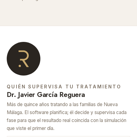
QUIÉN SUPERVISA TU TRATAMIENTO
Dr. Javier García Reguera
Más de quince años tratando a las familias de Nueva
Málaga. El software planifica; él decide y supervisa cada
fase para que el resultado real coincida con la simulación
que viste el primer día.