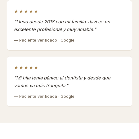
★★★★★
"Llevo desde 2018 con mi familia. Javi es un
excelente profesional y muy amable."
— Paciente verificado · Google
★★★★★
"Mi hija tenía pánico al dentista y desde que
vamos va más tranquila."
— Paciente verificada · Google