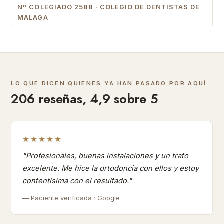
Nº COLEGIADO 2588 · COLEGIO DE DENTISTAS DE
MÁLAGA
LO QUE DICEN QUIENES YA HAN PASADO POR AQUÍ
206 reseñas, 4,9 sobre 5
★★★★★
"Profesionales, buenas instalaciones y un trato
excelente. Me hice la ortodoncia con ellos y estoy
contentísima con el resultado."
— Paciente verificada · Google