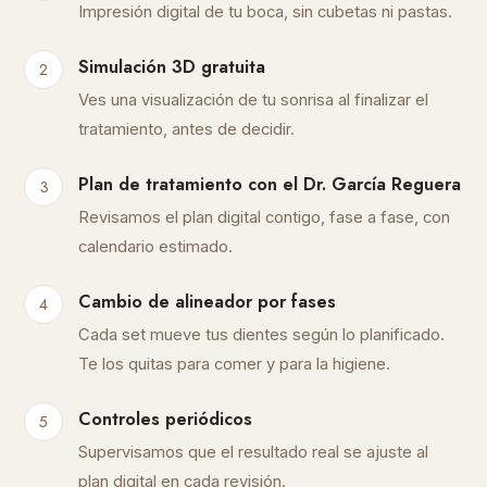
Impresión digital de tu boca, sin cubetas ni pastas.
Simulación 3D gratuita
Ves una visualización de tu sonrisa al finalizar el
tratamiento, antes de decidir.
Plan de tratamiento con el Dr. García Reguera
Revisamos el plan digital contigo, fase a fase, con
calendario estimado.
Cambio de alineador por fases
Cada set mueve tus dientes según lo planificado.
Te los quitas para comer y para la higiene.
Controles periódicos
Supervisamos que el resultado real se ajuste al
plan digital en cada revisión.