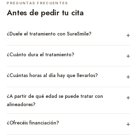
PREGUNTAS FRECUENTES
Antes de pedir tu cita
¿Duele el tratamiento con SureSmile?
¿Cuánto dura el tratamiento?
¿Cuántas horas al día hay que llevarlos?
¿A partir de qué edad se puede tratar con
alineadores?
¿Ofrecéis financiación?