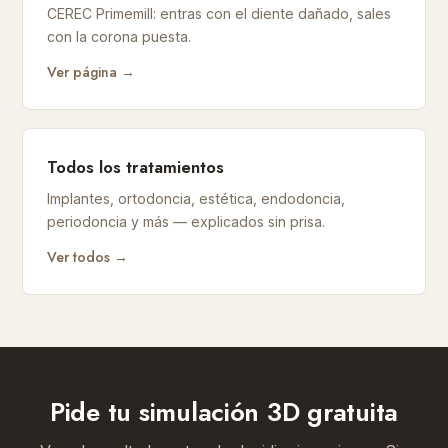
CEREC Primemill: entras con el diente dañado, sales
con la corona puesta.
Ver página →
Todos los tratamientos
Implantes, ortodoncia, estética, endodoncia,
periodoncia y más — explicados sin prisa.
Ver todos →
Pide tu simulación 3D gratuita