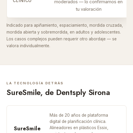
CLÍNICO
moderados — lo confirmamos en
tu valoración
Indicado para apiñamiento, espaciamiento, mordida cruzada,
mordida abierta y sobremordida, en adultos y adolescentes.
Los casos complejos pueden requerir otro abordaje — se
valora individualmente.
LA TECNOLOGÍA DETRÁS
SureSmile, de Dentsply Sirona
Más de 20 años de plataforma
digital de planificación clínica.
SureSmile
Alineadores en plásticos Essix,