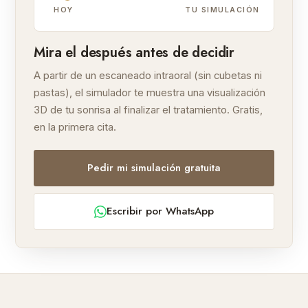
TU SIMULACIÓN
HOY
Mira el después antes de decidir
A partir de un escaneado intraoral (sin cubetas ni
pastas), el simulador te muestra una visualización
3D de tu sonrisa al finalizar el tratamiento. Gratis,
en la primera cita.
Pedir mi simulación gratuita
Escribir por WhatsApp