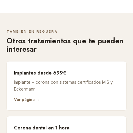
TAMBIÉN EN REGUERA
Otros tratamientos que te pueden
interesar
Implantes desde 699€
Implante + corona con sistemas certificados MIS y
Eckermann.
Ver página →
Corona dental en 1 hora