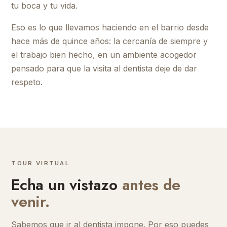
tu boca y tu vida.
Eso es lo que llevamos haciendo en el barrio desde
hace más de quince años: la cercanía de siempre y
el trabajo bien hecho, en un ambiente acogedor
pensado para que la visita al dentista deje de dar
respeto.
TOUR VIRTUAL
Echa un vistazo
antes de
venir.
Sabemos que ir al dentista impone. Por eso puedes