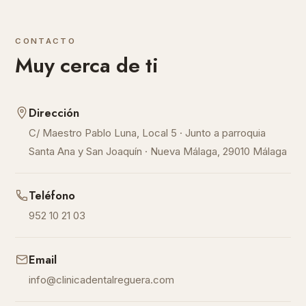
CONTACTO
Muy cerca de ti
Dirección
C/ Maestro Pablo Luna, Local 5 · Junto a parroquia
Santa Ana y San Joaquín · Nueva Málaga, 29010 Málaga
Teléfono
952 10 21 03
Email
info@clinicadentalreguera.com