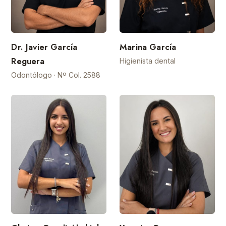
Dr. Javier García
Marina García
Reguera
Higienista dental
Odontólogo · Nº Col. 2588