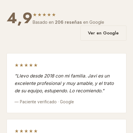
4,9
★★★★★
Basado en
206 reseñas
en Google
Ver en Google
★★★★★
"Llevo desde 2018 con mi familia. Javi es un
excelente profesional y muy amable, y el trato
de su equipo, estupendo. Lo recomiendo."
— Paciente verificado · Google
★★★★★