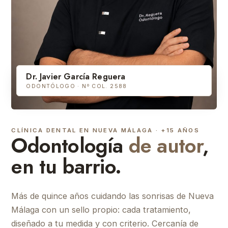
Dr. Javier García Reguera
ODONTÓLOGO · Nº COL. 2588
CLÍNICA DENTAL EN NUEVA MÁLAGA · +15 AÑOS
Odontología
de autor
,
en tu barrio.
Más de quince años cuidando las sonrisas de Nueva
Málaga con un sello propio: cada tratamiento,
diseñado a tu medida y con criterio. Cercanía de