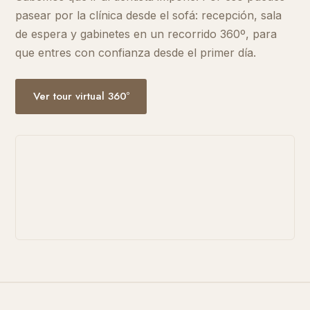
pasear por la clínica desde el sofá: recepción, sala
de espera y gabinetes en un recorrido 360º, para
que entres con confianza desde el primer día.
Ver tour virtual 360º