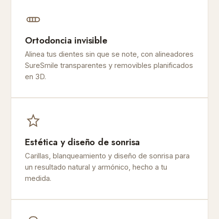
Ortodoncia invisible
Alinea tus dientes sin que se note, con alineadores
SureSmile transparentes y removibles planificados
en 3D.
Estética y diseño de sonrisa
Carillas, blanqueamiento y diseño de sonrisa para
un resultado natural y armónico, hecho a tu
medida.