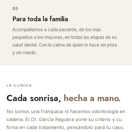
03
Para toda la familia
Acompañamos a cada paciente, de los más
pequeños a los mayores, en todas las etapas de su
salud dental. Con la calma de quien lo hace sin prisa
y sin miedo.
LA CLÍNICA
Cada sonrisa,
hecha a mano.
No somos una franquicia ni hacemos odontología en
cadena. El Dr. García Reguera pone su criterio y su
firma en cada tratamiento, pensándolo para tu caso,