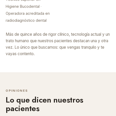
Higiene Bucodental ·
Operadora acreditada en
radiodiagnóstico dental
Más de quince años de rigor clínico, tecnología actual y un
trato humano que nuestros pacientes destacan una y otra
vez. Lo único que buscamos: que vengas tranquilo y te
vayas contento.
OPINIONES
Lo que dicen nuestros
pacientes