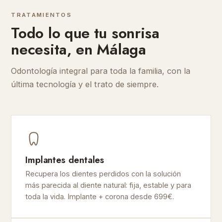
TRATAMIENTOS
Todo lo que tu sonrisa
necesita, en Málaga
Odontología integral para toda la familia, con la
última tecnología y el trato de siempre.
Implantes dentales
Recupera los dientes perdidos con la solución
más parecida al diente natural: fija, estable y para
toda la vida. Implante + corona desde 699€.