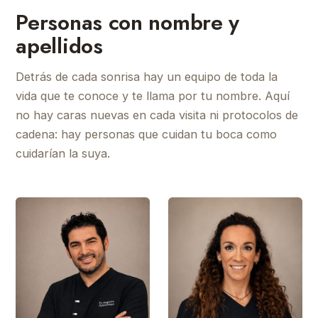
Personas con nombre y
apellidos
Detrás de cada sonrisa hay un equipo de toda la
vida que te conoce y te llama por tu nombre. Aquí
no hay caras nuevas en cada visita ni protocolos de
cadena: hay personas que cuidan tu boca como
cuidarían la suya.