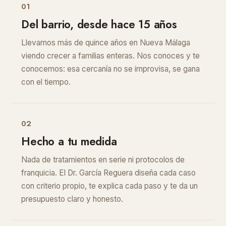
01
Del barrio, desde hace 15 años
Llevamos más de quince años en Nueva Málaga
viendo crecer a familias enteras. Nos conoces y te
conocemos: esa cercanía no se improvisa, se gana
con el tiempo.
02
Hecho a tu medida
Nada de tratamientos en serie ni protocolos de
franquicia. El Dr. García Reguera diseña cada caso
con criterio propio, te explica cada paso y te da un
presupuesto claro y honesto.