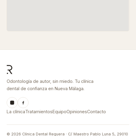
Odontología de autor, sin miedo. Tu clínica
dental de confianza en Nueva Málaga.
La clínica
Tratamientos
Equipo
Opiniones
Contacto
© 2026 Clínica Dental Reguera · C/ Maestro Pablo Luna 5, 29010