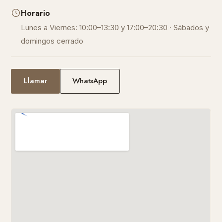
Horario
Lunes a Viernes: 10:00–13:30 y 17:00–20:30 · Sábados y
domingos cerrado
Llamar
WhatsApp