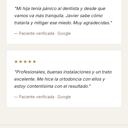
"Mi hija tenía pánico al dentista y desde que
vamos va más tranquila. Javier sabe cómo
tratarla y mitigar ese miedo. Muy agradecidas."
— Paciente verificada · Google
★★★★★
"Profesionales, buenas instalaciones y un trato
excelente. Me hice la ortodoncia con ellos y
estoy contentísima con el resultado."
— Paciente verificada · Google