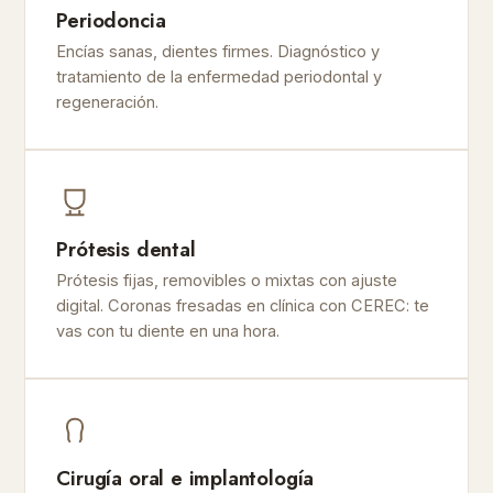
Periodoncia
Encías sanas, dientes firmes. Diagnóstico y
tratamiento de la enfermedad periodontal y
regeneración.
Prótesis dental
Prótesis fijas, removibles o mixtas con ajuste
digital. Coronas fresadas en clínica con CEREC: te
vas con tu diente en una hora.
Cirugía oral e implantología