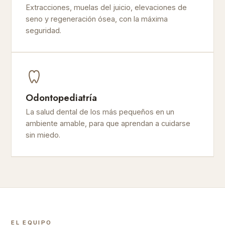
Extracciones, muelas del juicio, elevaciones de
seno y regeneración ósea, con la máxima
seguridad.
Odontopediatría
La salud dental de los más pequeños en un
ambiente amable, para que aprendan a cuidarse
sin miedo.
EL EQUIPO