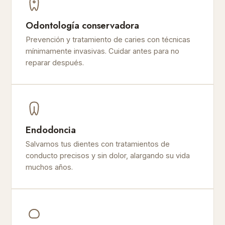
Odontología conservadora
Prevención y tratamiento de caries con técnicas
mínimamente invasivas. Cuidar antes para no
reparar después.
Endodoncia
Salvamos tus dientes con tratamientos de
conducto precisos y sin dolor, alargando su vida
muchos años.